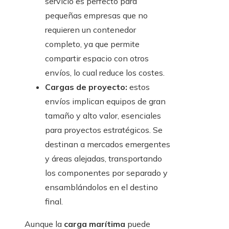
servicio es perfecto para
pequeñas empresas que no
requieren un contenedor
completo, ya que permite
compartir espacio con otros
envíos, lo cual reduce los costes.
Cargas de proyecto:
estos
envíos implican equipos de gran
tamaño y alto valor, esenciales
para proyectos estratégicos. Se
destinan a mercados emergentes
y áreas alejadas, transportando
los componentes por separado y
ensamblándolos en el destino
final.
Aunque la
carga marítima
puede