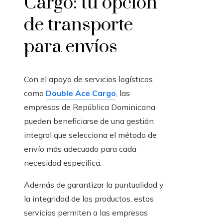
Cargo: tu opción
de transporte
para envíos
Con el apoyo de servicios logísticos
como
Double Ace Cargo
, las
empresas de República Dominicana
pueden beneficiarse de una gestión
integral que selecciona el método de
envío más adecuado para cada
necesidad específica.
Además de garantizar la puntualidad y
la integridad de los productos, estos
servicios permiten a las empresas