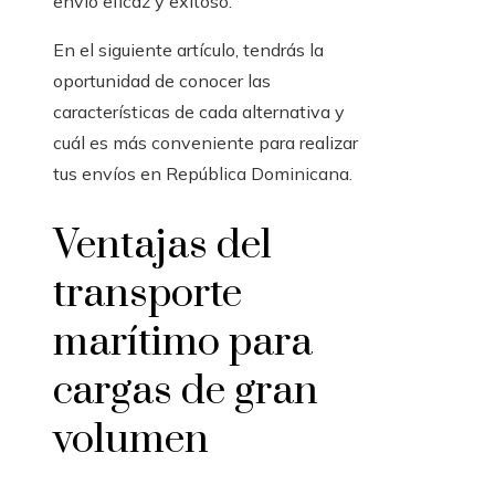
envío eficaz y exitoso.
En el siguiente artículo, tendrás la
oportunidad de conocer las
características de cada alternativa y
cuál es más conveniente para realizar
tus envíos en República Dominicana.
Ventajas del
transporte
marítimo para
cargas de gran
volumen