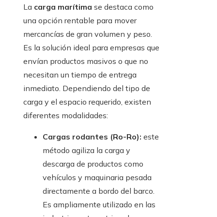
La
carga marítima
se destaca como
una opción rentable para mover
mercancías de gran volumen y peso.
Es la solución ideal para empresas que
envían productos masivos o que no
necesitan un tiempo de entrega
inmediato. Dependiendo del tipo de
carga y el espacio requerido, existen
diferentes modalidades:
Cargas rodantes (Ro-Ro):
este
método agiliza la carga y
descarga de productos como
vehículos y maquinaria pesada
directamente a bordo del barco.
Es ampliamente utilizado en las