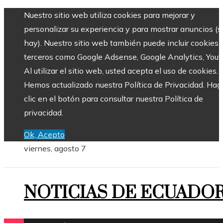
Nuestro sitio web utiliza cookies para mejorar y
personalizar su experiencia y para mostrar anuncios (si
hay). Nuestro sitio web también puede incluir cookies 
terceros como Google Adsense, Google Analytics, Yout
Al utilizar el sitio web, usted acepta el uso de cookies.
Hemos actualizado nuestra Política de Privacidad. Hag
clic en el botón para consultar nuestra Política de
privacidad.
Ok, Acepto
viernes, agosto 7
NOTICIAS DE ECUADO