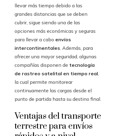
llevar más tiempo debido a las
grandes distancias que se deben
cubrir, sigue siendo una de las
opciones más económicas y seguras
para llevar a cabo
envíos
intercontinentales
. Además, para
ofrecer una mayor seguridad, algunas
compañías disponen de
tecnología
de rastreo satelital en tiempo real
,
la cual permite monitorear
continuamente las cargas desde el
punto de partida hasta su destino final.
Ventajas del transporte
terrestre para envíos