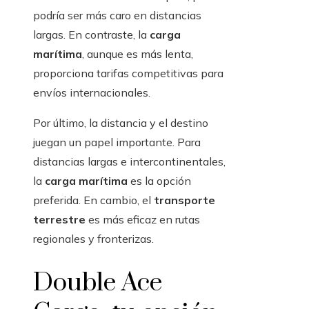
podría ser más caro en distancias
largas. En contraste, la
carga
marítima
, aunque es más lenta,
proporciona tarifas competitivas para
envíos internacionales.
Por último, la distancia y el destino
juegan un papel importante. Para
distancias largas e intercontinentales,
la
carga marítima
es la opción
preferida. En cambio, el
transporte
terrestre
es más eficaz en rutas
regionales y fronterizas.
Double Ace