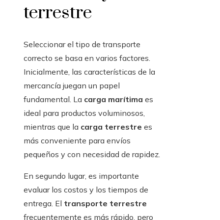
terrestre
Seleccionar el tipo de transporte
correcto se basa en varios factores.
Inicialmente, las características de la
mercancía juegan un papel
fundamental. La
carga marítima
es
ideal para productos voluminosos,
mientras que la
carga terrestre
es
más conveniente para envíos
pequeños y con necesidad de rapidez.
En segundo lugar, es importante
evaluar los costos y los tiempos de
entrega. El
transporte terrestre
frecuentemente es más rápido, pero