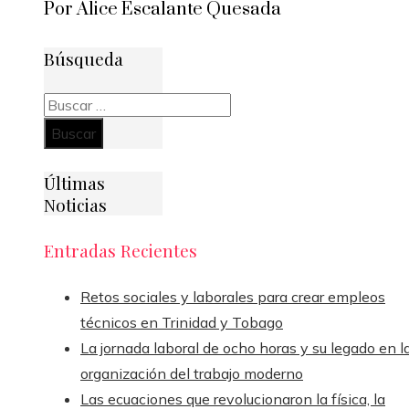
Por Alice Escalante Quesada
Búsqueda
Buscar:
Últimas
Noticias
Entradas Recientes
Retos sociales y laborales para crear empleos
técnicos en Trinidad y Tobago
La jornada laboral de ocho horas y su legado en l
organización del trabajo moderno
Las ecuaciones que revolucionaron la física, la