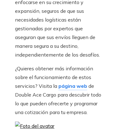
enfocarse en su crecimiento y
expansión, seguros de que sus
necesidades logísticas están
gestionadas por expertos que
aseguran que sus envíos lleguen de
manera segura a su destino,
independientemente de los desafíos.
¿Quieres obtener más información
sobre el funcionamiento de estos
servicios? Visita la
página web
de
Double Ace Cargo para descubrir todo
lo que pueden ofrecerte y programar
una cotización para tu empresa.