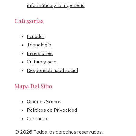
informática y la ingeniería
Categorías
Ecuador
Tecnología
Inversiones
Cultura y ocio
Responsabilidad social
Mapa Del Sitio
Quiénes Somos
Políticas de Privacidad
Contacto
© 2026 Todos los derechos reservados.