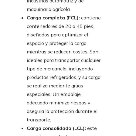
industrias automotriz y de
maquinaria agrícola.
Carga completa (FCL):
contiene
contenedores de 20 a 45 pies,
diseñados para optimizar el
espacio y proteger la carga
mientras se reducen costes. Son
ideales para transportar cualquier
tipo de mercancía, incluyendo
productos refrigerados, y su carga
se realiza mediante grúas
especiales. Un embalaje
adecuado minimiza riesgos y
asegura la protección durante el
transporte.
Carga consolidada (LCL):
este