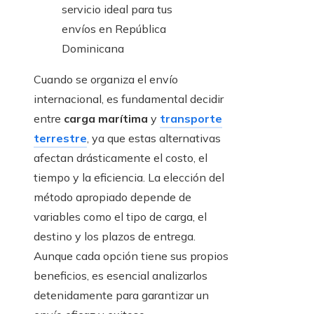
Cuando se organiza el envío
internacional, es fundamental decidir
entre
carga marítima
y
transporte
terrestre
, ya que estas alternativas
afectan drásticamente el costo, el
tiempo y la eficiencia. La elección del
método apropiado depende de
variables como el tipo de carga, el
destino y los plazos de entrega.
Aunque cada opción tiene sus propios
beneficios, es esencial analizarlos
detenidamente para garantizar un