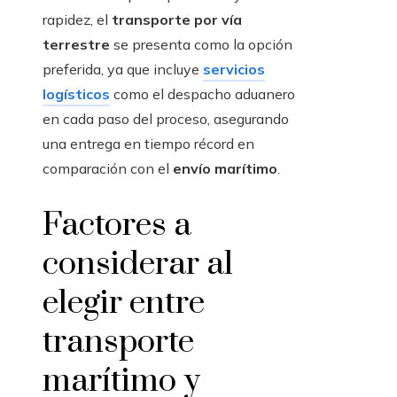
rapidez, el
transporte por vía
terrestre
se presenta como la opción
preferida, ya que incluye
servicios
logísticos
como el despacho aduanero
en cada paso del proceso, asegurando
una entrega en tiempo récord en
comparación con el
envío marítimo
.
Factores a
considerar al
elegir entre
transporte
marítimo y