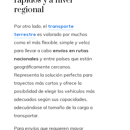
rápidos y a nivel
regional
Por otro lado, el
transporte
terrestre
es valorado por muchos
como el más flexible, simple y veloz
para llevar a cabo
envíos en rutas
nacionales
y entre países que están
geográficamente cercanos.
Representa la solución perfecta para
trayectos más cortos y ofrece la
posibilidad de elegir los vehículos más
adecuados según sus capacidades,
adecuándose al tamaño de la carga a
transportar.
Para envíos que requieren mayor