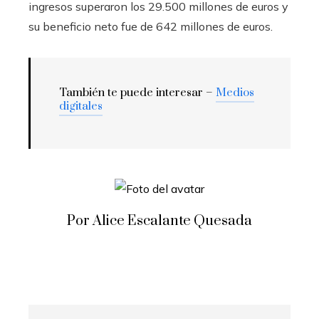
ingresos superaron los 29.500 millones de euros y
su beneficio neto fue de 642 millones de euros.
También te puede interesar –
Medios
digitales
Por Alice Escalante Quesada