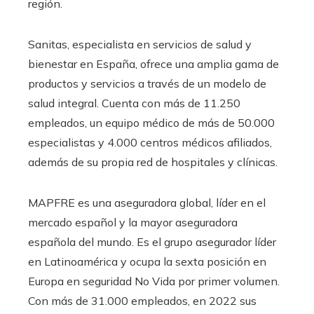
región.
Sanitas, especialista en servicios de salud y
bienestar en España, ofrece una amplia gama de
productos y servicios a través de un modelo de
salud integral. Cuenta con más de 11.250
empleados, un equipo médico de más de 50.000
especialistas y 4.000 centros médicos afiliados,
además de su propia red de hospitales y clínicas.
MAPFRE es una aseguradora global, líder en el
mercado español y la mayor aseguradora
española del mundo. Es el grupo asegurador líder
en Latinoamérica y ocupa la sexta posición en
Europa en seguridad No Vida por primer volumen.
Con más de 31.000 empleados, en 2022 sus