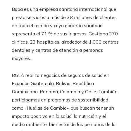
Bupa es una empresa sanitaria internacional que
presta servicios a más de 38 millones de clientes
en todo el mundo y cuya garantía sanitaria
representa el 71 % de sus ingresos. Gestiona 370
clínicas, 23 hospitales, alrededor de 1.000 centros
dentales y centros de atención a personas
mayores.
BGLA realiza negocios de seguros de salud en
Ecuador, Guatemala, Bolivia, República
Dominicana, Panamá, Colombia y Chile. También
participamos en programas de sostenibilidad
como «Huellas de Cambio», que buscan tener un
impacto positivo en la salud, la nutrición y el
medio ambiente. bienestar de las personas de la