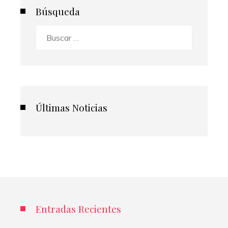
Búsqueda
Buscar:
Últimas Noticias
Entradas Recientes