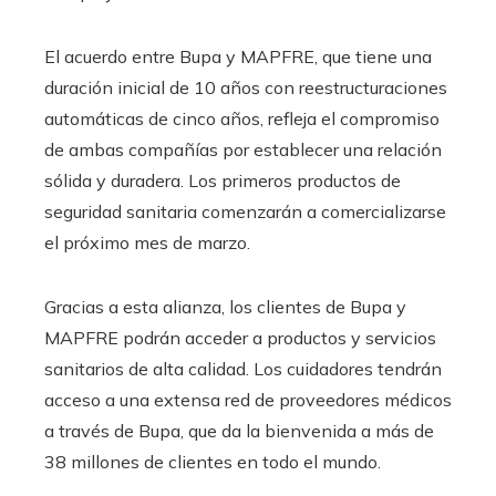
El acuerdo entre Bupa y MAPFRE, que tiene una
duración inicial de 10 años con reestructuraciones
automáticas de cinco años, refleja el compromiso
de ambas compañías por establecer una relación
sólida y duradera. Los primeros productos de
seguridad sanitaria comenzarán a comercializarse
el próximo mes de marzo.
Gracias a esta alianza, los clientes de Bupa y
MAPFRE podrán acceder a productos y servicios
sanitarios de alta calidad. Los cuidadores tendrán
acceso a una extensa red de proveedores médicos
a través de Bupa, que da la bienvenida a más de
38 millones de clientes en todo el mundo.