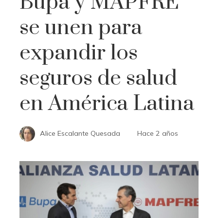
Bupa y MAPFRE
se unen para
expandir los
seguros de salud
en América Latina
Alice Escalante Quesada
Hace 2 años