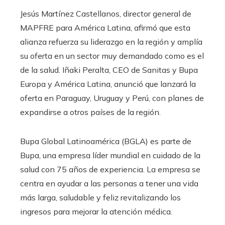
Jesús Martínez Castellanos, director general de
MAPFRE para América Latina, afirmó que esta
alianza refuerza su liderazgo en la región y amplía
su oferta en un sector muy demandado como es el
de la salud. Iñaki Peralta, CEO de Sanitas y Bupa
Europa y América Latina, anunció que lanzará la
oferta en Paraguay, Uruguay y Perú, con planes de
expandirse a otros países de la región.
Bupa Global Latinoamérica (BGLA) es parte de
Bupa, una empresa líder mundial en cuidado de la
salud con 75 años de experiencia. La empresa se
centra en ayudar a las personas a tener una vida
más larga, saludable y feliz revitalizando los
ingresos para mejorar la atención médica.