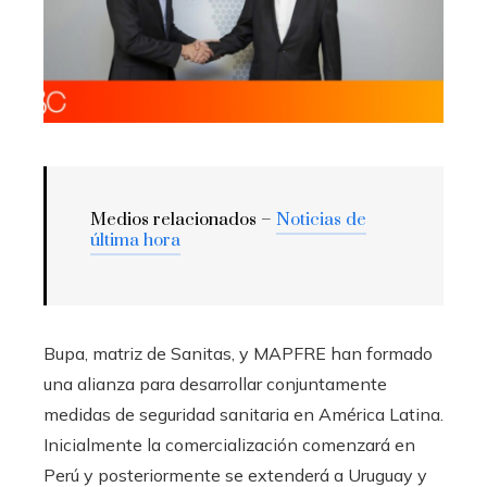
Medios relacionados –
Noticias de
última hora
Bupa, matriz de Sanitas, y MAPFRE han formado
una alianza para desarrollar conjuntamente
medidas de seguridad sanitaria en América Latina.
Inicialmente la comercialización comenzará en
Perú y posteriormente se extenderá a Uruguay y