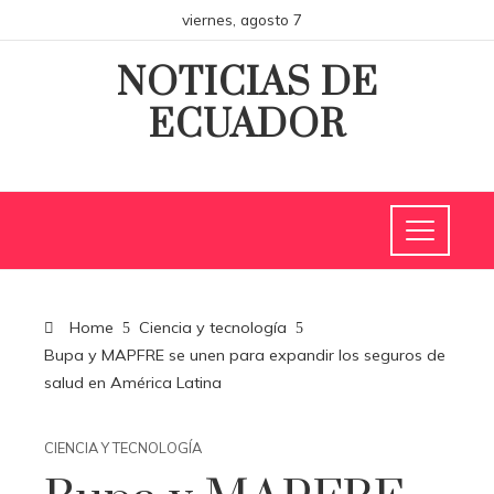
viernes, agosto 7
NOTICIAS DE
ECUADOR
Home
Ciencia y tecnología
Bupa y MAPFRE se unen para expandir los seguros de
salud en América Latina
CIENCIA Y TECNOLOGÍA