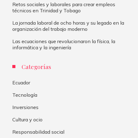
Retos sociales y laborales para crear empleos
técnicos en Trinidad y Tobago
La jornada laboral de ocho horas y su legado en la
organización del trabajo moderno
Las ecuaciones que revolucionaron la física, la
informática y la ingeniería
Categorías
Ecuador
Tecnología
Inversiones
Cultura y ocio
Responsabilidad social