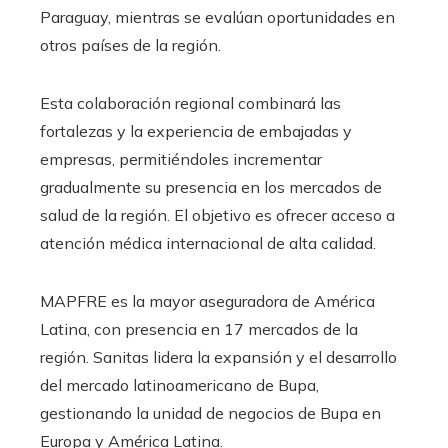
Paraguay, mientras se evalúan oportunidades en
otros países de la región.
Esta colaboración regional combinará las
fortalezas y la experiencia de embajadas y
empresas, permitiéndoles incrementar
gradualmente su presencia en los mercados de
salud de la región. El objetivo es ofrecer acceso a
atención médica internacional de alta calidad.
MAPFRE es la mayor aseguradora de América
Latina, con presencia en 17 mercados de la
región. Sanitas lidera la expansión y el desarrollo
del mercado latinoamericano de Bupa,
gestionando la unidad de negocios de Bupa en
Europa y América Latina.