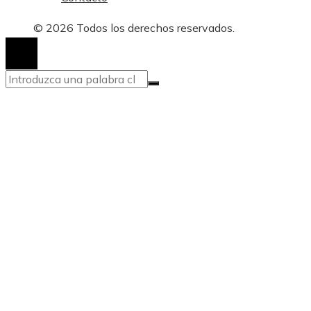
© 2026 Todos los derechos reservados.