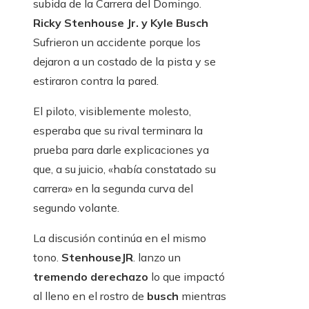
subida de la Carrera del Domingo.
Ricky Stenhouse Jr. y Kyle Busch
Sufrieron un accidente porque los
dejaron a un costado de la pista y se
estiraron contra la pared.
El piloto, visiblemente molesto,
esperaba que su rival terminara la
prueba para darle explicaciones ya
que, a su juicio, «había constatado su
carrera» en la segunda curva del
segundo volante.
La discusión continúa en el mismo
tono.
StenhouseJR
. lanzo un
tremendo derechazo
lo que impactó
al lleno en el rostro de
busch
mientras