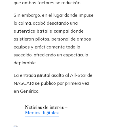
que ambos factores se reducirán.
Sin embargo, en el lugar donde impuse
la calma, acabó desatando una
autentica batalla campal
donde
asistieron pilotos, personal de ambos
equipos y prácticamente todo lo
sucedido, ofreciendo un espectáculo
deplorable.
La entrada ¡Brutal asalto al All-Star de
NASCAR! se publicó por primera vez
en Genérico.
Noticias de interés –
Medios digitales