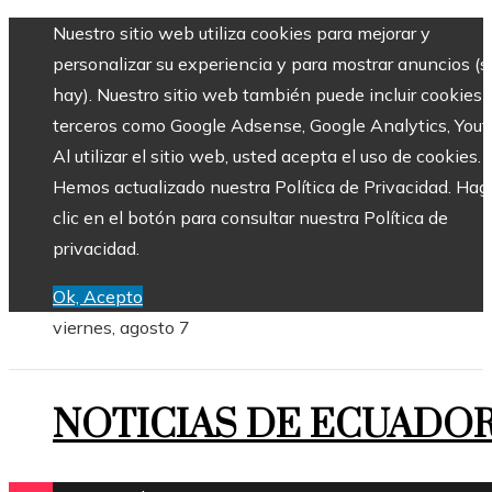
Nuestro sitio web utiliza cookies para mejorar y
personalizar su experiencia y para mostrar anuncios (si
hay). Nuestro sitio web también puede incluir cookies 
terceros como Google Adsense, Google Analytics, Yout
Al utilizar el sitio web, usted acepta el uso de cookies.
Hemos actualizado nuestra Política de Privacidad. Hag
clic en el botón para consultar nuestra Política de
privacidad.
Ok, Acepto
viernes, agosto 7
NOTICIAS DE ECUADO