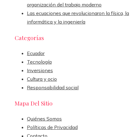
organización del trabajo moderno
Las ecuaciones que revolucionaron la física, la
informática y la ingeniería
Categorías
Ecuador
Tecnología
Inversiones
Cultura y ocio
Responsabilidad social
Mapa Del Sitio
Quiénes Somos
Políticas de Privacidad
Contacto