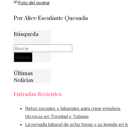
Por Alice Escalante Quesada
Búsqueda
Buscar:
Últimas
Noticias
Entradas Recientes
Retos sociales y laborales para crear empleos
técnicos en Trinidad y Tobago
La jornada laboral de ocho horas y su legado en l