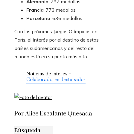
Alemania
: 797 medallas
Francia
: 773 medallas
Porcelana
: 636 medallas
Con los próximos Juegos Olímpicos en
París, el interés por el destino de estos
países sudamericanos y del resto del
mundo está en su punto más alto.
Noticias de interés –
Colaboradores destacados
Por Alice Escalante Quesada
Búsqueda