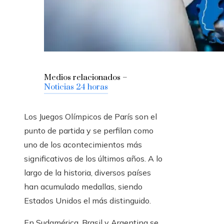
Medios relacionados –
Noticias 24 horas
Los Juegos Olímpicos de París son el
punto de partida y se perfilan como
uno de los acontecimientos más
significativos de los últimos años. A lo
largo de la historia, diversos países
han acumulado medallas, siendo
Estados Unidos el más distinguido.
En Sudamérica, Brasil y Argentina se