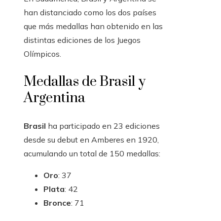
han distanciado como los dos países
que más medallas han obtenido en las
distintas ediciones de los Juegos
Olímpicos.
Medallas de Brasil y
Argentina
Brasil
ha participado en 23 ediciones
desde su debut en Amberes en 1920,
acumulando un total de 150 medallas:
Oro
: 37
Plata
: 42
Bronce
: 71