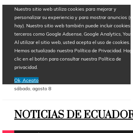
Nuestro sitio web utiliza cookies para mejorar y
personalizar su experiencia y para mostrar anuncios (si
hay). Nuestro sitio web también puede incluir cookies 
terceros como Google Adsense, Google Analytics, Yout
Al utilizar el sitio web, usted acepta el uso de cookies.
Hemos actualizado nuestra Política de Privacidad. Hag
clic en el botón para consultar nuestra Política de
privacidad.
Ok, Acepto
sábado, agosto 8
NOTICIAS DE ECUADO