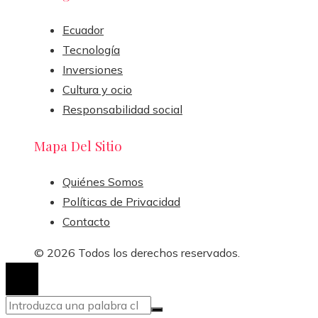
Ecuador
Tecnología
Inversiones
Cultura y ocio
Responsabilidad social
Mapa Del Sitio
Quiénes Somos
Políticas de Privacidad
Contacto
© 2026 Todos los derechos reservados.