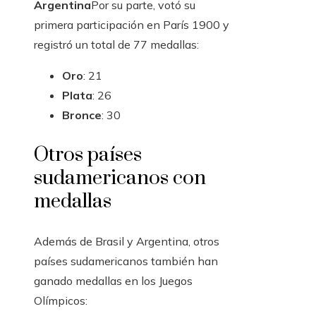
Argentina
Por su parte, votó su
primera participación en París 1900 y
registró un total de 77 medallas:
Oro
: 21
Plata
: 26
Bronce
: 30
Otros países
sudamericanos con
medallas
Además de Brasil y Argentina, otros
países sudamericanos también han
ganado medallas en los Juegos
Olímpicos: