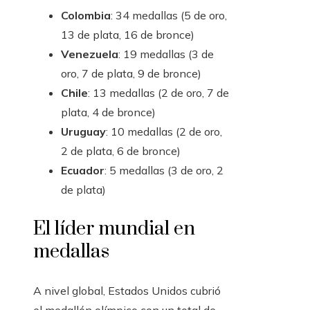
Colombia
: 34 medallas (5 de oro,
13 de plata, 16 de bronce)
Venezuela
: 19 medallas (3 de
oro, 7 de plata, 9 de bronce)
Chile
: 13 medallas (2 de oro, 7 de
plata, 4 de bronce)
Uruguay
: 10 medallas (2 de oro,
2 de plata, 6 de bronce)
Ecuador
: 5 medallas (3 de oro, 2
de plata)
El líder mundial en
medallas
A nivel global, Estados Unidos cubrió