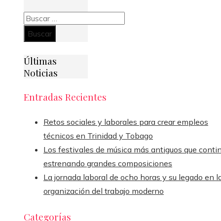
Buscar:
Últimas
Noticias
Entradas Recientes
Retos sociales y laborales para crear empleos
técnicos en Trinidad y Tobago
Los festivales de música más antiguos que conti
estrenando grandes composiciones
La jornada laboral de ocho horas y su legado en l
organización del trabajo moderno
Categorías