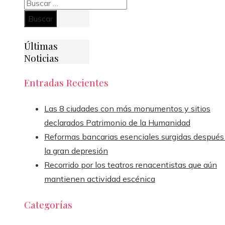
Buscar:
Últimas
Noticias
Entradas Recientes
Las 8 ciudades con más monumentos y sitios
declarados Patrimonio de la Humanidad
Reformas bancarias esenciales surgidas después
la gran depresión
Recorrido por los teatros renacentistas que aún
mantienen actividad escénica
Categorías