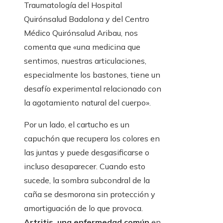
Traumatología del Hospital
Quirónsalud Badalona y del Centro
Médico Quirónsalud Aribau, nos
comenta que «una medicina que
sentimos, nuestras articulaciones,
especialmente los bastones, tiene un
desafío experimental relacionado con
la agotamiento natural del cuerpo».
Por un lado, el cartucho es un
capuchón que recupera los colores en
las juntas y puede desgasificarse o
incluso desaparecer. Cuando esto
sucede, la sombra subcondral de la
caña se desmorona sin protección y
amortiguación de lo que provoca.
Artritis, una enfermedad común
en