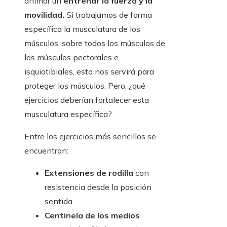
animar un
entrenar la fuerza y ​​la
movilidad.
Si trabajamos de forma
específica la musculatura de los
músculos, sobre todos los músculos de
los músculos pectorales e
isquiotibiales, esto nos servirá para
proteger los músculos. Pero, ¿qué
ejercicios deberían fortalecer esta
musculatura específica?
Entre los ejercicios más sencillos se
encuentran:
Extensiones de rodilla
con
resistencia desde la posición
sentida
Centinela de los medios