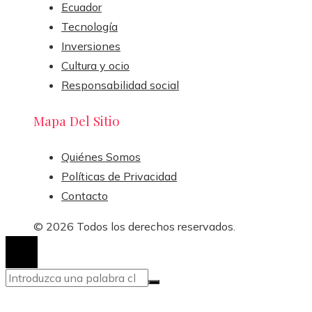
Ecuador
Tecnología
Inversiones
Cultura y ocio
Responsabilidad social
Mapa Del Sitio
Quiénes Somos
Políticas de Privacidad
Contacto
© 2026 Todos los derechos reservados.