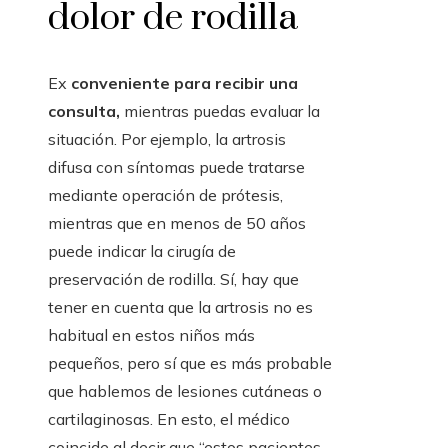
dolor de rodilla
Ex
conveniente para recibir una
consulta,
mientras puedas evaluar la
situación. Por ejemplo, la artrosis
difusa con síntomas puede tratarse
mediante operación de prótesis,
mientras que en menos de 50 años
puede indicar la cirugía de
preservación de rodilla. Sí, hay que
tener en cuenta que la artrosis no es
habitual en estos niños más
pequeños, pero sí que es más probable
que hablemos de lesiones cutáneas o
cartilaginosas. En esto, el médico
coincide al decir que “estos pacientes