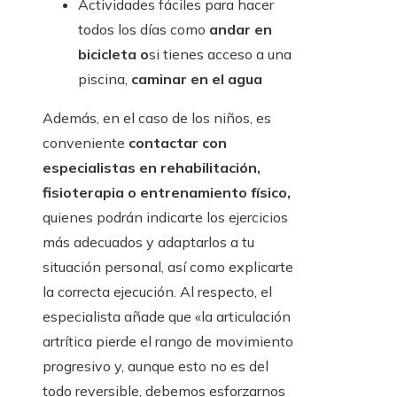
Actividades fáciles para hacer
todos los días como
andar en
bicicleta o
si tienes acceso a una
piscina,
caminar en el agua
Además, en el caso de los niños, es
conveniente
contactar con
especialistas en rehabilitación,
fisioterapia o entrenamiento físico,
quienes podrán indicarte los ejercicios
más adecuados y adaptarlos a tu
situación personal, así como explicarte
la correcta ejecución. Al respecto, el
especialista añade que «la articulación
artrítica pierde el rango de movimiento
progresivo y, aunque esto no es del
todo reversible, debemos esforzarnos