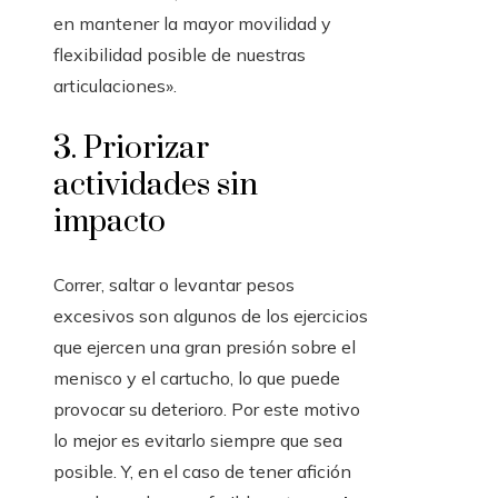
en mantener la mayor movilidad y
flexibilidad posible de nuestras
articulaciones».
3. Priorizar
actividades sin
impacto
Correr, saltar o levantar pesos
excesivos son algunos de los ejercicios
que ejercen una gran presión sobre el
menisco y el cartucho, lo que puede
provocar su deterioro. Por este motivo
lo mejor es evitarlo siempre que sea
posible. Y, en el caso de tener afición