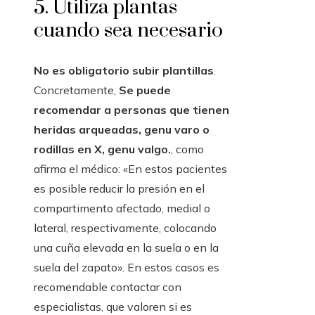
5. Utiliza plantas
cuando sea necesario
No es obligatorio subir plantillas
.
Concretamente,
Se puede
recomendar a personas que tienen
heridas arqueadas, genu varo o
rodillas en X, genu valgo.
, como
afirma el médico: «En estos pacientes
es posible reducir la presión en el
compartimento afectado, medial o
lateral, respectivamente, colocando
una cuña elevada en la suela o en la
suela del zapato». En estos casos es
recomendable contactar con
especialistas, que valoren si es