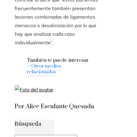
frecuentemente también presentan
lesiones combinadas de ligamentos,
meniscos o desalinización por lo que
hay que analizar cada caso
individualmente”.
También te puede interesar
–
Otros medios
relacionados
Por Alice Escalante Quesada
Búsqueda