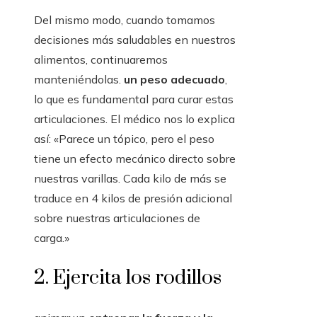
Del mismo modo, cuando tomamos
decisiones más saludables en nuestros
alimentos, continuaremos
manteniéndolas.
un peso adecuado
,
lo que es fundamental para curar estas
articulaciones. El médico nos lo explica
así: «Parece un tópico, pero el peso
tiene un efecto mecánico directo sobre
nuestras varillas. Cada kilo de más se
traduce en 4 kilos de presión adicional
sobre nuestras articulaciones de
carga.»
2. Ejercita los rodillos