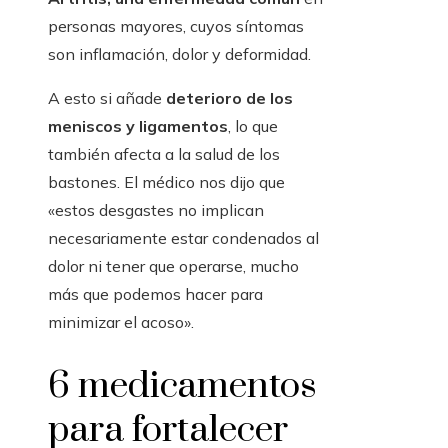
personas mayores, cuyos síntomas
son inflamación, dolor y deformidad.
A esto si añade
deterioro de los
meniscos y ligamentos
, lo que
también afecta a la salud de los
bastones. El médico nos dijo que
«estos desgastes no implican
necesariamente estar condenados al
dolor ni tener que operarse, mucho
más que podemos hacer para
minimizar el acoso».
6 medicamentos
para fortalecer