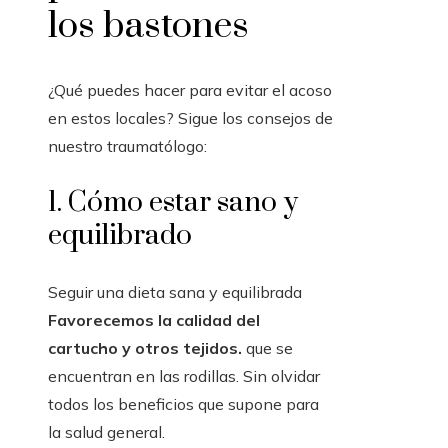
los bastones
¿Qué puedes hacer para evitar el acoso
en estos locales? Sigue los consejos de
nuestro traumatólogo:
1. Cómo estar sano y
equilibrado
Seguir una dieta sana y equilibrada
Favorecemos la calidad del
cartucho y otros tejidos.
que se
encuentran en las rodillas. Sin olvidar
todos los beneficios que supone para
la salud general.