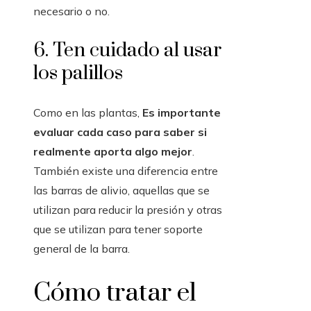
necesario o no.
6. Ten cuidado al usar
los palillos
Como en las plantas,
Es importante
evaluar cada caso para saber si
realmente aporta algo mejor
.
También existe una diferencia entre
las barras de alivio, aquellas que se
utilizan para reducir la presión y otras
que se utilizan para tener soporte
general de la barra.
Cómo tratar el