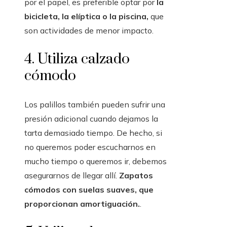
por el papel, es preferible optar por
la
bicicleta, la elíptica o la piscina,
que
son actividades de menor impacto.
4. Utiliza calzado
cómodo
Los palillos también pueden sufrir una
presión adicional cuando dejamos la
tarta demasiado tiempo. De hecho, si
no queremos poder escucharnos en
mucho tiempo o queremos ir, debemos
asegurarnos de llegar allí.
Zapatos
cómodos con suelas suaves, que
proporcionan amortiguación.
.