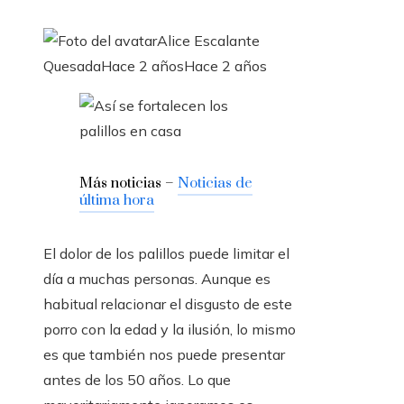
Alice Escalante
Quesada
Hace 2 años
Hace 2 años
Más noticias –
Noticias de
última hora
El dolor de los palillos puede limitar el
día a muchas personas. Aunque es
habitual relacionar el disgusto de este
porro con la edad y la ilusión, lo mismo
es que también nos puede presentar
antes de los 50 años. Lo que