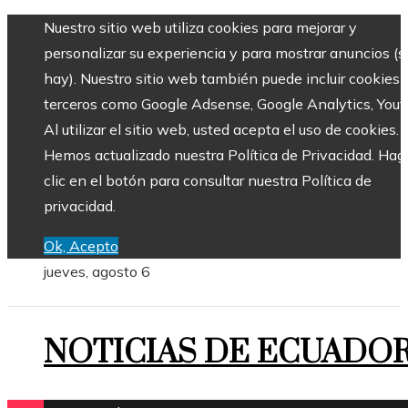
Nuestro sitio web utiliza cookies para mejorar y
personalizar su experiencia y para mostrar anuncios (si
hay). Nuestro sitio web también puede incluir cookies 
terceros como Google Adsense, Google Analytics, Yout
Al utilizar el sitio web, usted acepta el uso de cookies.
Hemos actualizado nuestra Política de Privacidad. Hag
clic en el botón para consultar nuestra Política de
privacidad.
Ok, Acepto
jueves, agosto 6
NOTICIAS DE ECUADO