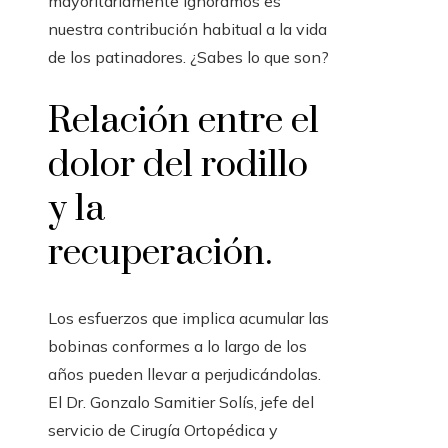
mayoritariamente ignoramos es
nuestra contribución habitual a la vida
de los patinadores. ¿Sabes lo que son?
Relación entre el
dolor del rodillo
y la
recuperación.
Los esfuerzos que implica acumular las
bobinas conformes a lo largo de los
años pueden llevar a perjudicándolas.
El Dr. Gonzalo Samitier Solís, jefe del
servicio de Cirugía Ortopédica y