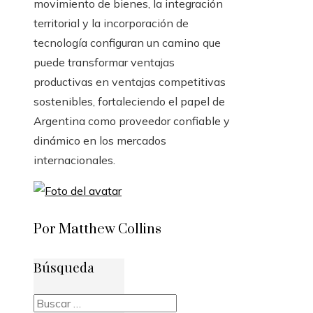
movimiento de bienes, la integración
territorial y la incorporación de
tecnología configuran un camino que
puede transformar ventajas
productivas en ventajas competitivas
sostenibles, fortaleciendo el papel de
Argentina como proveedor confiable y
dinámico en los mercados
internacionales.
Por Matthew Collins
Búsqueda
Buscar: