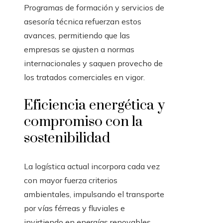
Programas de formación y servicios de
asesoría técnica refuerzan estos
avances, permitiendo que las
empresas se ajusten a normas
internacionales y saquen provecho de
los tratados comerciales en vigor.
Eficiencia energética y
compromiso con la
sostenibilidad
La logística actual incorpora cada vez
con mayor fuerza criterios
ambientales, impulsando el transporte
por vías férreas y fluviales e
invirtiendo en energías renovables