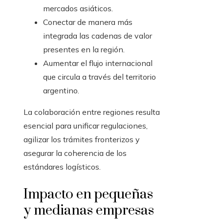
mercados asiáticos.
Conectar de manera más
integrada las cadenas de valor
presentes en la región.
Aumentar el flujo internacional
que circula a través del territorio
argentino.
La colaboración entre regiones resulta
esencial para unificar regulaciones,
agilizar los trámites fronterizos y
asegurar la coherencia de los
estándares logísticos.
Impacto en pequeñas
y medianas empresas