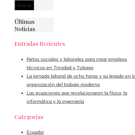
Últimas
Noticias
Entradas Recientes
Retos sociales y laborales para crear empleos
técnicos en Trinidad y Tobago
La jornada laboral de ocho horas y su legado en l
organización del trabajo moderno
Las ecuaciones que revolucionaron la física, la
informática y la ingeniería
Categorías
Ecuador