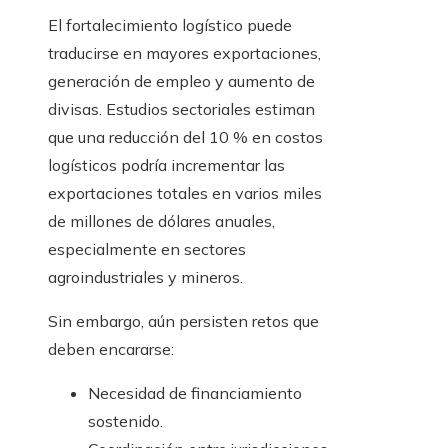
El fortalecimiento logístico puede
traducirse en mayores exportaciones,
generación de empleo y aumento de
divisas. Estudios sectoriales estiman
que una reducción del 10 % en costos
logísticos podría incrementar las
exportaciones totales en varios miles
de millones de dólares anuales,
especialmente en sectores
agroindustriales y mineros.
Sin embargo, aún persisten retos que
deben encararse:
Necesidad de financiamiento
sostenido.