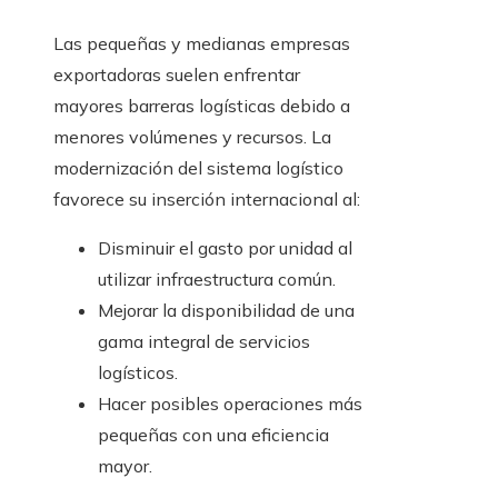
Las pequeñas y medianas empresas
exportadoras suelen enfrentar
mayores barreras logísticas debido a
menores volúmenes y recursos. La
modernización del sistema logístico
favorece su inserción internacional al:
Disminuir el gasto por unidad al
utilizar infraestructura común.
Mejorar la disponibilidad de una
gama integral de servicios
logísticos.
Hacer posibles operaciones más
pequeñas con una eficiencia
mayor.