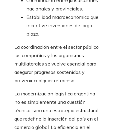
Coordinación entre jurisdicciones
nacionales y provinciales.
Estabilidad macroeconómica que
incentive inversiones de largo
plazo.
La coordinación entre el sector público,
las compañías y los organismos
multilaterales se vuelve esencial para
asegurar progresos sostenidos y
prevenir cualquier retroceso.
La modernización logística argentina
no es simplemente una cuestión
técnica, sino una estrategia estructural
que redefine la inserción del país en el
comercio global. La eficiencia en el