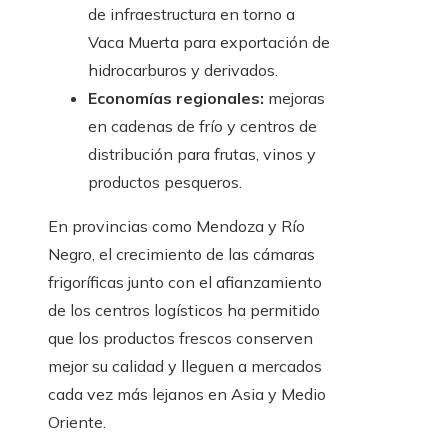
de infraestructura en torno a
Vaca Muerta para exportación de
hidrocarburos y derivados.
Economías regionales:
mejoras
en cadenas de frío y centros de
distribución para frutas, vinos y
productos pesqueros.
En provincias como Mendoza y Río
Negro, el crecimiento de las cámaras
frigoríficas junto con el afianzamiento
de los centros logísticos ha permitido
que los productos frescos conserven
mejor su calidad y lleguen a mercados
cada vez más lejanos en Asia y Medio
Oriente.