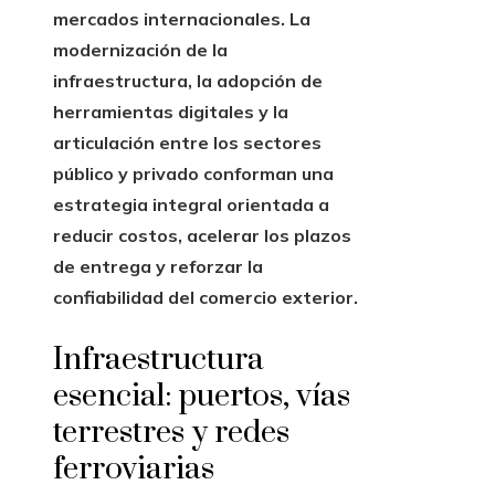
mercados internacionales. La
modernización de la
infraestructura, la adopción de
herramientas digitales y la
articulación entre los sectores
público y privado conforman una
estrategia integral orientada a
reducir costos, acelerar los plazos
de entrega y reforzar la
confiabilidad del comercio exterior.
Infraestructura
esencial: puertos, vías
terrestres y redes
ferroviarias