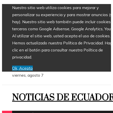
Nuestro sitio web utiliza cookies para mejorar y
personalizar su experiencia y para mostrar anuncios (si
hay). Nuestro sitio web también puede incluir cookies 
terceros como Google Adsense, Google Analytics, Yout
Al utilizar el sitio web, usted acepta el uso de cookies.
Hemos actualizado nuestra Política de Privacidad. Hag
clic en el botón para consultar nuestra Política de
privacidad.
Ok, Acepto
viernes, agosto 7
NOTICIAS DE ECUADO