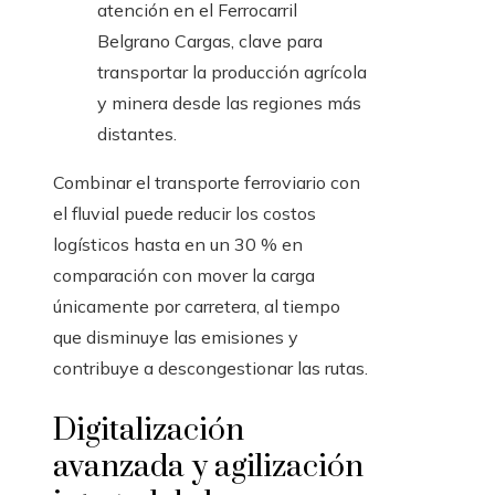
atención en el Ferrocarril
Belgrano Cargas, clave para
transportar la producción agrícola
y minera desde las regiones más
distantes.
Combinar el transporte ferroviario con
el fluvial puede reducir los costos
logísticos hasta en un 30 % en
comparación con mover la carga
únicamente por carretera, al tiempo
que disminuye las emisiones y
contribuye a descongestionar las rutas.
Digitalización
avanzada y agilización