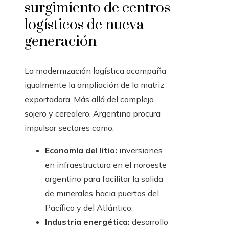
surgimiento de centros
logísticos de nueva
generación
La modernización logística acompaña
igualmente la ampliación de la matriz
exportadora. Más allá del complejo
sojero y cerealero, Argentina procura
impulsar sectores como:
Economía del litio:
inversiones
en infraestructura en el noroeste
argentino para facilitar la salida
de minerales hacia puertos del
Pacífico y del Atlántico.
Industria energética:
desarrollo