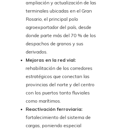
ampliación y actualización de las
terminales ubicadas en el Gran
Rosario, el principal polo
agroexportador del país, desde
donde parte más del 70 % de los
despachos de granos y sus
derivados.
Mejoras en la red vial:
rehabilitación de los corredores
estratégicos que conectan las
provincias del norte y del centro
con los puertos tanto fluviales
como marítimos.
Reactivación ferroviaria:
fortalecimiento del sistema de
cargas, poniendo especial