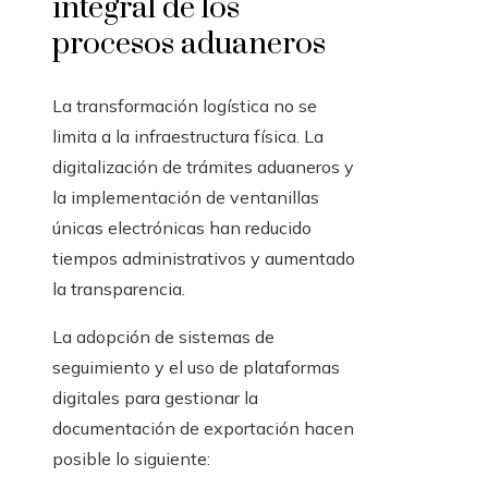
integral de los
procesos aduaneros
La transformación logística no se
limita a la infraestructura física. La
digitalización de trámites aduaneros y
la implementación de ventanillas
únicas electrónicas han reducido
tiempos administrativos y aumentado
la transparencia.
La adopción de sistemas de
seguimiento y el uso de plataformas
digitales para gestionar la
documentación de exportación hacen
posible lo siguiente: