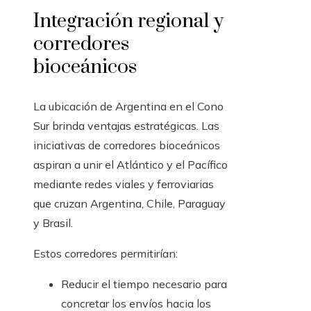
Integración regional y
corredores
bioceánicos
La ubicación de Argentina en el Cono
Sur brinda ventajas estratégicas. Las
iniciativas de corredores bioceánicos
aspiran a unir el Atlántico y el Pacífico
mediante redes viales y ferroviarias
que cruzan Argentina, Chile, Paraguay
y Brasil.
Estos corredores permitirían:
Reducir el tiempo necesario para
concretar los envíos hacia los