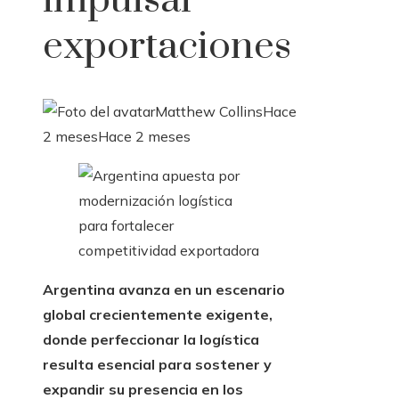
impulsar
exportaciones
Matthew Collins
Hace
2 meses
Hace 2 meses
Argentina avanza en un escenario
global crecientemente exigente,
donde perfeccionar la logística
resulta esencial para sostener y
expandir su presencia en los