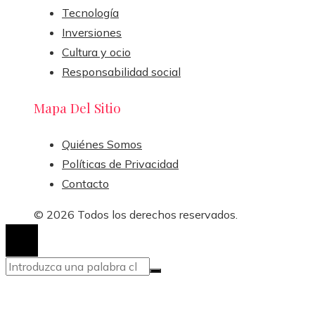
Tecnología
Inversiones
Cultura y ocio
Responsabilidad social
Mapa Del Sitio
Quiénes Somos
Políticas de Privacidad
Contacto
© 2026 Todos los derechos reservados.