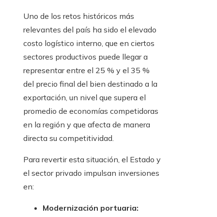
Uno de los retos históricos más
relevantes del país ha sido el elevado
costo logístico interno, que en ciertos
sectores productivos puede llegar a
representar entre el 25 % y el 35 %
del precio final del bien destinado a la
exportación, un nivel que supera el
promedio de economías competidoras
en la región y que afecta de manera
directa su competitividad.
Para revertir esta situación, el Estado y
el sector privado impulsan inversiones
en:
Modernización portuaria: