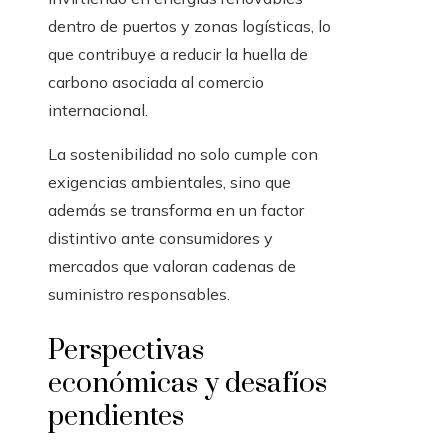
dentro de puertos y zonas logísticas, lo
que contribuye a reducir la huella de
carbono asociada al comercio
internacional.
La sostenibilidad no solo cumple con
exigencias ambientales, sino que
además se transforma en un factor
distintivo ante consumidores y
mercados que valoran cadenas de
suministro responsables.
Perspectivas
económicas y desafíos
pendientes