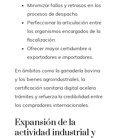
Minimizar fallos y retrasos en los
procesos de despacho.
Perfeccionar la articulación entre
los organismos encargados de la
fiscalización.
Ofrecer mayor certidumbre a
exportadores e importadores.
En ámbitos como la ganadería bovina
y los bienes agroindustriales, la
certificación sanitaria digital acelera
trámites y refuerza la credibilidad entre
los compradores internacionales.
Expansión de la
actividad industrial y