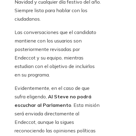
Navidad y cualquier día festivo del año.
Siempre lista para hablar con los
ciudadanos.
Las conversaciones que el candidato
mantiene con los usuarios son
posteriormente revisadas por
Endeccot y su equipo, mientras
estudian con el objetivo de incluirlos
en su programa.
Evidentemente, en el caso de que
sufra eligendo,
AI Steve no podrá
escuchar al Parlamento
. Esta misión
será enviada directamente al
Endeccot, aunque la sigues
reconociendo las opiniones políticas