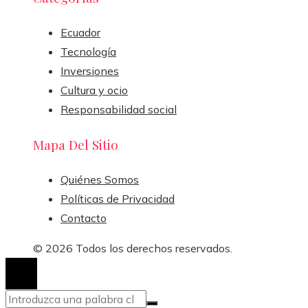
Ecuador
Tecnología
Inversiones
Cultura y ocio
Responsabilidad social
Mapa Del Sitio
Quiénes Somos
Políticas de Privacidad
Contacto
© 2026 Todos los derechos reservados.