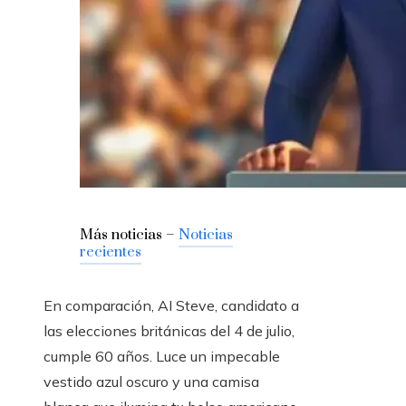
Más noticias –
Noticias
recientes
En comparación, AI Steve, candidato a
las elecciones británicas del 4 de julio,
cumple 60 años. Luce un impecable
vestido azul oscuro y una camisa