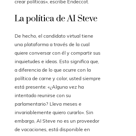
crear políticas», escribe Endeccot.
La política de AI Steve
De hecho, el candidato virtual tiene
una plataforma a través de la cual
quiere conversar con él y compartir sus
inquietudes e ideas. Esto significa que,
a diferencia de lo que ocurre con la
política de carne y color, usted siempre
está presente: «¿Alguna vez ha
intentado reunirse con su
parlamentario? Lleva meses e
invariablemente quiero curarlo». Sin
embargo, AI Steve no es un proveedor
de vacaciones, está disponible en