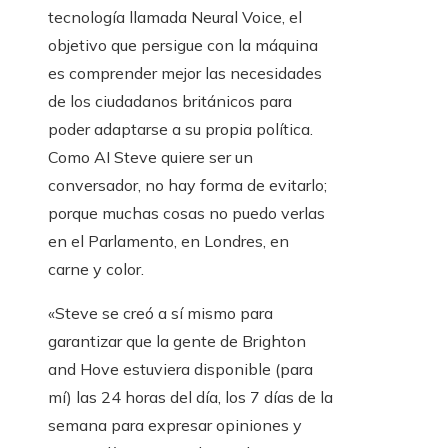
tecnología llamada Neural Voice, el
objetivo que persigue con la máquina
es comprender mejor las necesidades
de los ciudadanos británicos para
poder adaptarse a su propia política.
Como AI Steve quiere ser un
conversador, no hay forma de evitarlo;
porque muchas cosas no puedo verlas
en el Parlamento, en Londres, en
carne y color.
«Steve se creó a sí mismo para
garantizar que la gente de Brighton
and Hove estuviera disponible (para
mí) las 24 horas del día, los 7 días de la
semana para expresar opiniones y