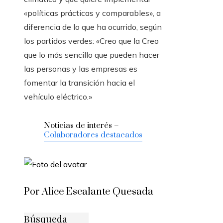
«políticas prácticas y comparables», a
diferencia de lo que ha ocurrido, según
los partidos verdes: «Creo que la Creo
que lo más sencillo que pueden hacer
las personas y las empresas es
fomentar la transición hacia el
vehículo eléctrico.»
Noticias de interés –
Colaboradores destacados
Por Alice Escalante Quesada
Búsqueda