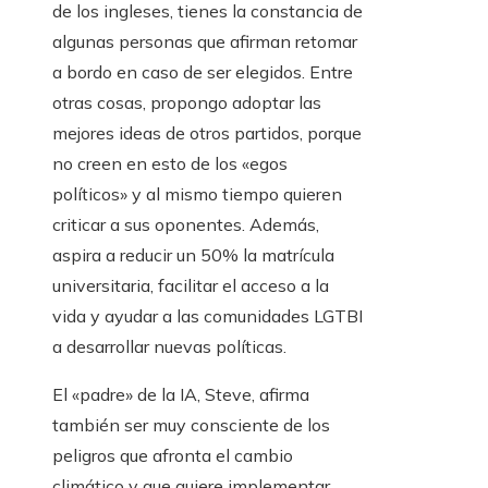
de los ingleses, tienes la constancia de
algunas personas que afirman retomar
a bordo en caso de ser elegidos. Entre
otras cosas, propongo adoptar las
mejores ideas de otros partidos, porque
no creen en esto de los «egos
políticos» y al mismo tiempo quieren
criticar a sus oponentes. Además,
aspira a reducir un 50% la matrícula
universitaria, facilitar el acceso a la
vida y ayudar a las comunidades LGTBI
a desarrollar nuevas políticas.
El «padre» de la IA, Steve, afirma
también ser muy consciente de los
peligros que afronta el cambio
climático y que quiere implementar