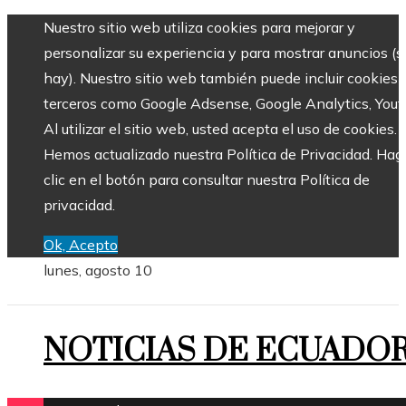
Nuestro sitio web utiliza cookies para mejorar y
personalizar su experiencia y para mostrar anuncios (si
hay). Nuestro sitio web también puede incluir cookies 
terceros como Google Adsense, Google Analytics, Yout
Al utilizar el sitio web, usted acepta el uso de cookies.
Hemos actualizado nuestra Política de Privacidad. Hag
clic en el botón para consultar nuestra Política de
privacidad.
Ok, Acepto
lunes, agosto 10
NOTICIAS DE ECUADO