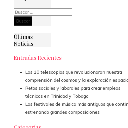
Buscar:
Últimas
Noticias
Entradas Recientes
Los 10 telescopios que revolucionaron nuestra
comprensión del cosmos y la exploración espacia
Retos sociales y laborales para crear empleos
técnicos en Trinidad y Tobago
Los festivales de música más antiguos que conti
estrenando grandes composiciones
Categorías